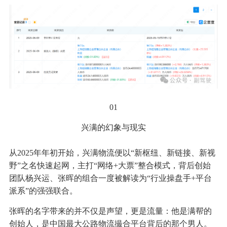
01
兴满的幻象与现实
从2025年年初开始，兴满物流便以“新枢纽、新链接、新视
野”之名快速起网，主打“网络+大票”整合模式，背后创始
团队杨兴运、张晖的组合一度被解读为“行业操盘手+平台
派系”的强强联合。
张晖的名字带来的并不仅是声望，更是流量：他是满帮的
创始人，是中国最大公路物流撮合平台背后的那个男人。