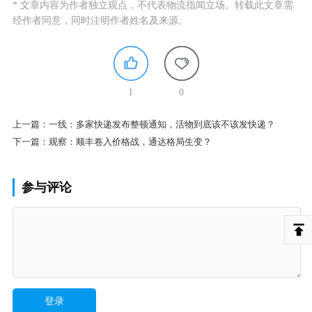
* 文章内容为作者独立观点，不代表物流指闻立场。转载此文章需
经作者同意，同时注明作者姓名及来源。
1
0
上一篇：
一线：多家快递发布整顿通知，活物到底该不该发快递？
下一篇：
观察：顺丰卷入价格战，通达格局生变？
参与评论