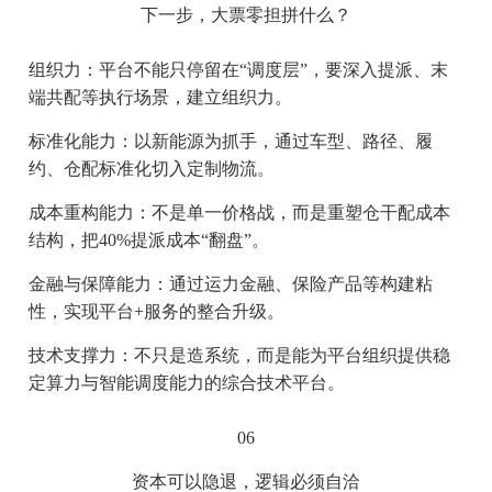
下一步，大票零担拼什么？
组织力：平台不能只停留在“调度层”，要深入提派、末
端共配等执行场景，建立组织力。
标准化能力：以新能源为抓手，通过车型、路径、履
约、仓配标准化切入定制物流。
成本重构能力：不是单一价格战，而是重塑仓干配成本
结构，把40%提派成本“翻盘”。
金融与保障能力：通过运力金融、保险产品等构建粘
性，实现平台+服务的整合升级。
技术支撑力：不只是造系统，而是能为平台组织提供稳
定算力与智能调度能力的综合技术平台。
06
资本可以隐退，逻辑必须自洽