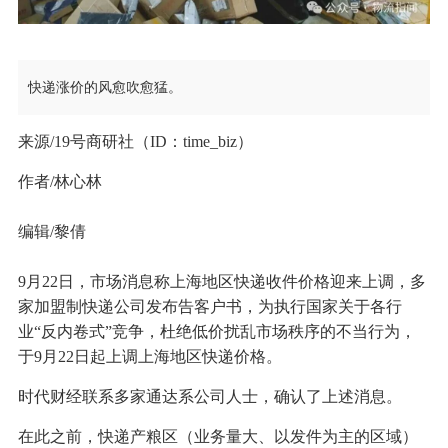
快递涨价的风愈吹愈猛。
来源/19号商研社（ID：time_biz）
作者/林心林
编辑/黎倩
9月22日，市场消息称上海地区快递收件价格迎来上调，多
家加盟制快递公司发布告客户书，为执行国家关于各行
业“反内卷式”竞争，杜绝低价扰乱市场秩序的不当行为，
于9月22日起上调上海地区快递价格。
时代财经联系多家通达系公司人士，确认了上述消息。
在此之前，快递产粮区（业务量大、以发件为主的区域）