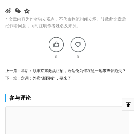
* 文章内容为作者独立观点，不代表物流指闻立场。转载此文章需
经作者同意，同时注明作者姓名及来源。
0
0
上一篇：
幕后：顺丰京东激战正酣，通达兔为何在这一地带声音渐失？
下一篇：
定调：外卖“新国标”，要来了！
参与评论