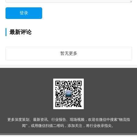
最新评论
暂无更多
更多深度策划、最新资讯、行业报告、现场视频，欢迎在微信中搜索“物流指
闻”，或用微信扫描二维码，添加关注，将行业收录指尖。