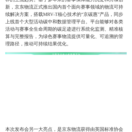
新，京东物流正式推出国内首个面向赛事领域的物流可持
续解决方案，搭载MRV-T核心技术的“京碳惠”产品，同步
上线首个大型活动碳中和数据管理平台。平台能够对各类
活动与赛事全生命周期的碳足迹进行系统化监测、精准核
算与完整报告，为绿色赛事物流提供可量化、可追溯的管
理路径，推动可持续结果优化。
本次发布会另一大亮点，是京东物流获得由英国标准协会