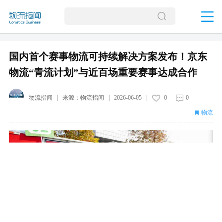
国内首个赛事物流可持续解决方案发布！京东
物流“青流计划”与近百场重要赛事达成合作
物流指闻
| 来源：
物流指闻
|
2026-06-05
|
0
0
物流