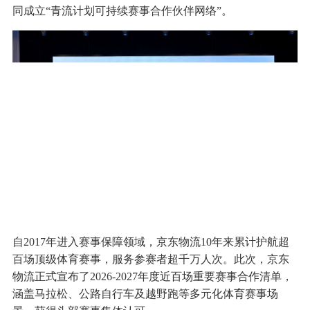
同成立“青流计划可持续赛事合作伙伴网络”。
自2017年进入赛事保障领域，京东物流10年来累计护航超
百场顶级体育赛事，服务参赛者超千万人次。此次，京东
物流正式宣布了2026-2027年度近百场重要赛事合作清单，
涵盖马拉松、公路自行车及越野跑等多元化体育赛事场