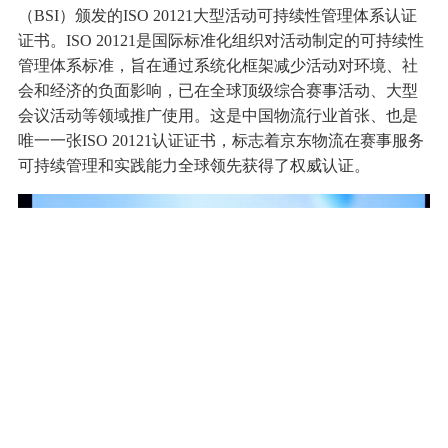
（BSI）颁发的ISO 20121大型活动可持续性管理体系认证
证书。ISO 20121是国际标准化组织对活动制定的可持续性
管理体系标准，旨在通过系统化框架减少活动对环境、社
会和经济的负面影响，已在全球顶级综合赛事活动、大型
会议活动等领域推广使用。这是中国物流行业首张、也是
唯一一张ISO 20121认证证书，标志着京东物流在赛事服务
可持续管理和实践能力全球领先获得了权威认证。