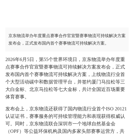
京东物流举办年度重点赛事合作官宣暨赛事物流可持续解决方案
发布会，正式发布国内首个赛事物流可持续解决方案。
2026年6月5日，第55个世界环境日，京东物流举办年度重
点赛事合作官宣暨赛事物流可持续解决方案发布会，正式
发布国内首个赛事物流可持续解决方案，上线物流行业首
个大型活动碳中和数据管理平台，并签约厦门马拉松等三
大白金标、北京马拉松等七大金标，共计全国近百场重要
体育赛事。
发布会上，京东物流还获得了国内物流行业首个ISO 20121
认证证书，赛事服务的可持续管理能力和表现获得权威认
可。同时，京东物流联合深圳市一个地球自然基金会
（OPF）等公益环保机构及国内多家头部赛事运营方，共