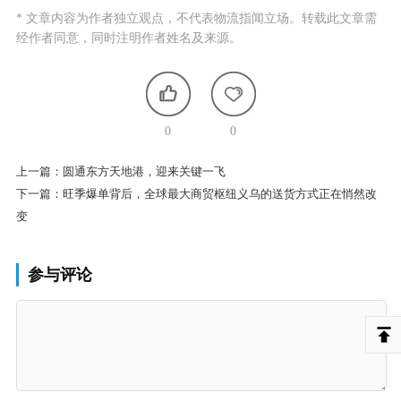
* 文章内容为作者独立观点，不代表物流指闻立场。转载此文章需
经作者同意，同时注明作者姓名及来源。
0
0
上一篇：
圆通东方天地港，迎来关键一飞
下一篇：
旺季爆单背后，全球最大商贸枢纽义乌的送货方式正在悄然改
变
参与评论