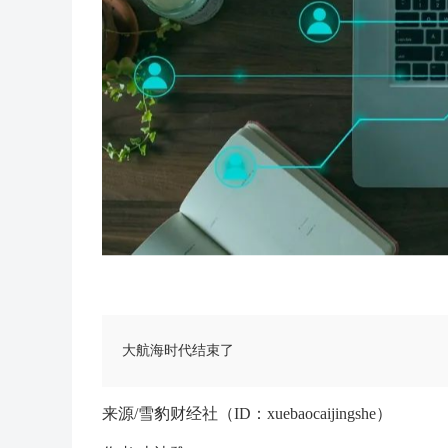
大航海时代结束了
来源/雪豹财经社（ID：xuebaocaijingshe）