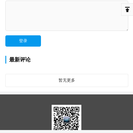
最新评论
暂无更多