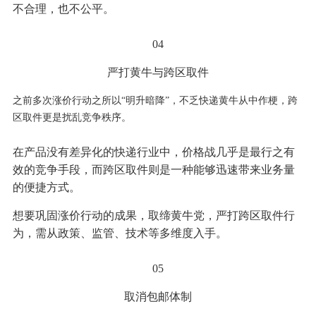
不合理，也不公平。
04
严打黄牛与跨区取件
之前多次涨价行动之所以“明升暗降”，不乏快递黄牛从中作梗，跨
区取件更是扰乱竞争秩序。
在产品没有差异化的快递行业中，价格战几乎是最行之有
效的竞争手段，而跨区取件则是一种能够迅速带来业务量
的便捷方式。
想要巩固涨价行动的成果，取缔黄牛党，严打跨区取件行
为，需从政策、监管、技术等多维度入手。
05
取消包邮体制