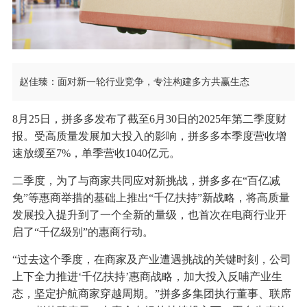
赵佳臻：面对新一轮行业竞争，专注构建多方共赢生态
8月25日，拼多多发布了截至6月30日的2025年第二季度财
报。受高质量发展加大投入的影响，拼多多本季度营收增
速放缓至7%，单季营收1040亿元。
二季度，为了与商家共同应对新挑战，拼多多在“百亿减
免”等惠商举措的基础上推出“千亿扶持”新战略，将高质量
发展投入提升到了一个全新的量级，也首次在电商行业开
启了“千亿级别”的惠商行动。
“过去这个季度，在商家及产业遭遇挑战的关键时刻，公司
上下全力推进‘千亿扶持’惠商战略，加大投入反哺产业生
态，坚定护航商家穿越周期。”
拼多多集团执行董事、联席