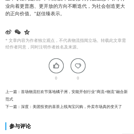
业向着更普惠、更开放的方向不断迭代，为社会创造更大
的正向价值。”赵佳臻表示。
* 文章内容为作者独立观点，不代表物流指闻立场。转载此文章需
经作者同意，同时注明作者姓名及来源。
0
0
上一篇：
首场物流狂欢节落地橘子洲，安能开创行业“商流+物流”融合新
范式
下一篇：
深度：美团投资的喜茶上线淘宝闪购，外卖市场真的变天了
参与评论