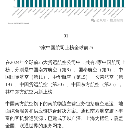
01
7家中国航司上榜全球前25
在2024年全球前25大货运航空公司中，共有7家中国航司上
榜，分别是中国南方航空（第8）、国泰航空（第9）、中
国国际航空（第11）、中华航空（第15）、长荣航空（第
19）、中国货运航空（第20）、中国东方航空（第25），
其中东方航空为新上榜。
中国南方航空旗下的南航物流主营业务包括航空速运、地
面综合服务和供应链综合解决方案。通过南方航空旗下丰
富的客机货运资源，已建成了以广深、上海为枢纽，覆盖
全国、联通世界的服务网络。