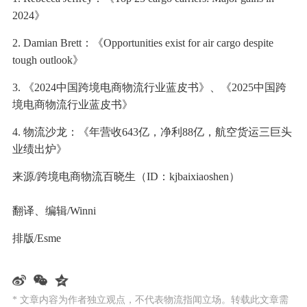
2024》
2. Damian Brett：《Opportunities exist for air cargo despite
tough outlook》
3. 《2024中国跨境电商物流行业蓝皮书》、《2025中国跨
境电商物流行业蓝皮书》
4. 物流沙龙：《年营收643亿，净利88亿，航空货运三巨头
业绩出炉》
来源/跨境电商物流百晓生（ID：kjbaixiaoshen）
翻译、编辑/Winni
排版/Esme
* 文章内容为作者独立观点，不代表物流指闻立场。转载此文章需