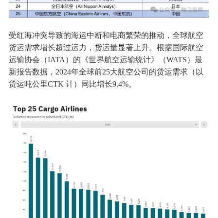
受红海冲突导致的海运中断和电商繁荣的推动，全球航空
货运需求增长超过运力，货运量显著上升。根据国际航空
运输协会（IATA）的《世界航空运输统计》（WATS）最
新报告数据，2024年全球前25大航空公司的货运需求（以
货运吨公里CTK 计）同比增长9.4%。