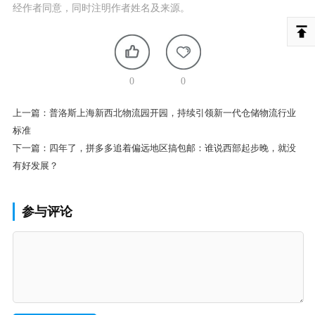
经作者同意，同时注明作者姓名及来源。
0
0
上一篇：
普洛斯上海新西北物流园开园，持续引领新一代仓储物流行业
标准
下一篇：
四年了，拼多多追着偏远地区搞包邮：谁说西部起步晚，就没
有好发展？
参与评论