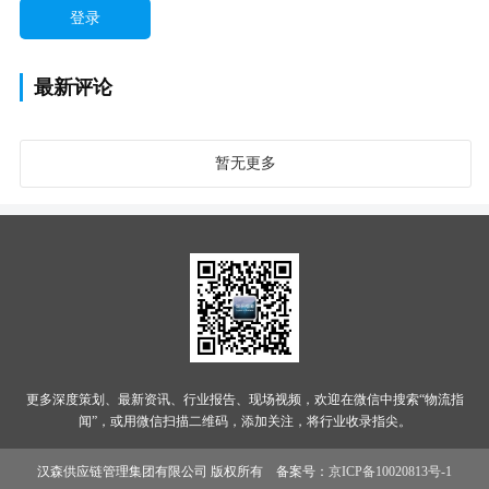
最新评论
暂无更多
更多深度策划、最新资讯、行业报告、现场视频，欢迎在微信中搜索“物流指
闻”，或用微信扫描二维码，添加关注，将行业收录指尖。
汉森供应链管理集团有限公司 版权所有 备案号：
京ICP备10020813号-1