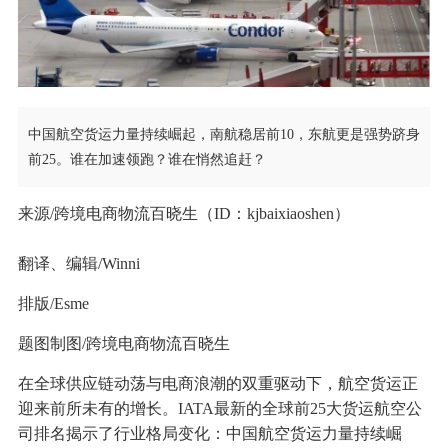
中国航空货运力量持续崛起，南航稳居前10，东航更是强势跻身
前25。谁在加速领跑？谁在悄然追赶？
来源/跨境电商物流百晓生（ID：kjbaixiaoshen）
翻译、编辑/Winni
排版/Esme
题图制图/跨境电商物流百晓生
在全球供应链动荡与电商浪潮的双重驱动下，航空货运正
迎来前所未有的增长。IATA最新的全球前25大货运航空公
司排名揭示了行业格局变化：中国航空货运力量持续崛