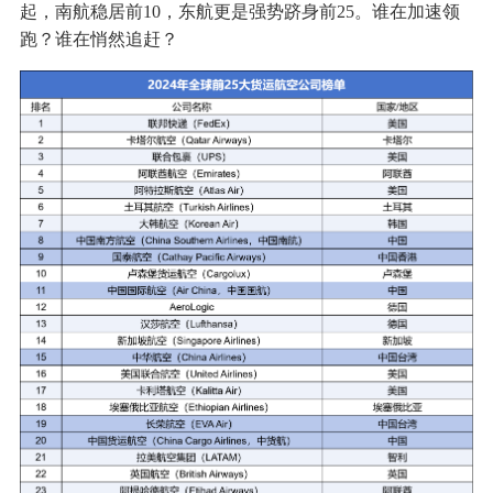
起，南航稳居前10，东航更是强势跻身前25。谁在加速领
跑？谁在悄然追赶？