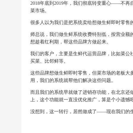
2018年底到2019年，我们彻底转变重心——
菜市场。
很多人以为我们是把系统卖给想做生鲜即时零售
师总说，我们做生鲜系统收费特别低，按营业额
想趁着红利期，帮这些品牌方做起来。
我们的客户，主要是生鲜代运营品牌，比如菜公
买菜、比邻鲜等。
这些品牌想做生鲜即时零售，但菜市场的老板大
用，我们的系统就帮他们解决这些问题。
而且我们的系统早就做了进销存功能，在北京还
上，这个功能就一直没优化推广，算是个小遗憾
没想到，这一转行，居然做成了——现在我们的生