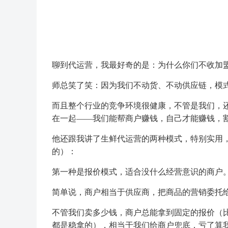
聊到代运营，我最好奇的是：为什么你们不收加
师总笑了笑：因为我们不动货、不动供应链，模
而且整个行业的竞争环境很健康，不管是我们，
在一起——我们能帮商户赚钱，自己才能赚钱，
他还跟我讲了生鲜代运营的两种模式，特别实用
的）：
第一种是报价模式，适合没什么经营意识的商户
简单说，商户相当于供应商，把商品的营销委托
不管我们卖多少钱，商户总能拿到固定的报价（比如
都是稳拿的），相当于我们给商户兜底，亏了算