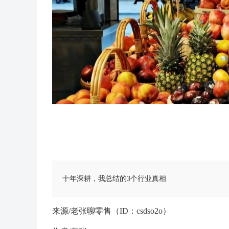
十年深耕，我总结的3个行业真相
来源/老张聊零售（ID：csdso2o）