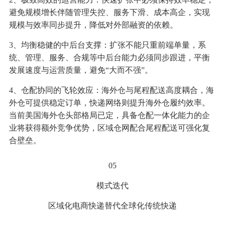
避免规模增长伴随管理失控、服务下滑、成本高企，实现
规模与效率同步提升，降低对外部融资的依赖。
3、均衡稳健的中后台支撑：扩张不能只重前端单量，系
统、管理、服务、合规等中后台能力必须同步跟进，平衡
发展速度与运营质量，避免“大而不强”。
4、仓配协同的飞轮效应：海外仓与尾程配送高度耦合，海
外仓可提供稳定订单，快递网络则提升海外仓履约效率。
当前美国海外仓头部格局已定，具备仓配一体化能力的企
业将获得额外竞争优势，区域仓网配合尾程配送可强化复
合壁垒。
05
模式迭代
区域化电商快递替代全球化传统快递