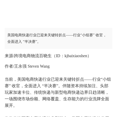
美国电商快递行业已迎来关键转折点——行业“小组赛” 收官，
全面进入 “半决赛”。
来源/跨境电商物流百晓生（ID：kjbaixiaoshen）
作者/王永强 Steven Wang
当前，美国电商快递行业已迎来关键转折点——行业“小组
赛” 收官，全面进入 “半决赛”。伴随资本持续加注、头部
玩家加速卡位、传统快递与新型电商快递边界日趋清晰，
一场围绕市场份额、网络覆盖、生存能力的行业洗牌全面
展开。