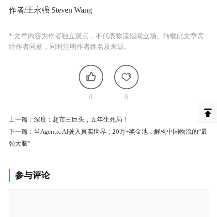
作者/王永强 Steven Wang
* 文章内容为作者独立观点，不代表物流指闻立场。转载此文章需
经作者同意，同时注明作者姓名及来源。
0
0
上一篇：
深度：超市三巨头，五年生死局！
下一篇：
当Agentic AI驶入真实世界：20万+奖金池，解构中国物流的“最
强大脑”
参与评论