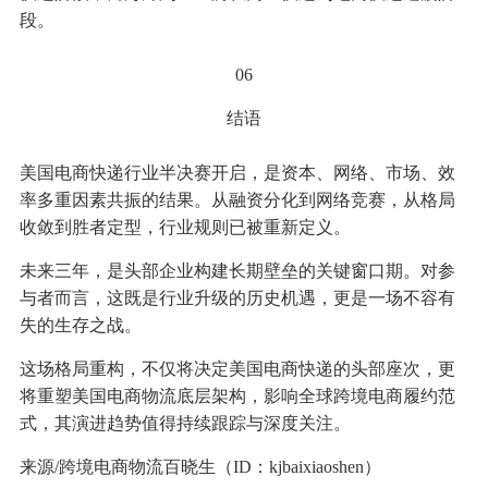
段。
06
结语
美国电商快递行业半决赛开启，是资本、网络、市场、效
率多重因素共振的结果。从融资分化到网络竞赛，从格局
收敛到胜者定型，行业规则已被重新定义。
未来三年，是头部企业构建长期壁垒的关键窗口期。对参
与者而言，这既是行业升级的历史机遇，更是一场不容有
失的生存之战。
这场格局重构，不仅将决定美国电商快递的头部座次，更
将重塑美国电商物流底层架构，影响全球跨境电商履约范
式，其演进趋势值得持续跟踪与深度关注。
来源/跨境电商物流百晓生（ID：kjbaixiaoshen）