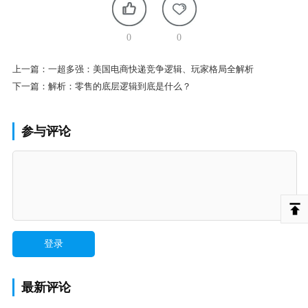
0
0
上一篇：
一超多强：美国电商快递竞争逻辑、玩家格局全解析
下一篇：
解析：零售的底层逻辑到底是什么？
参与评论
最新评论