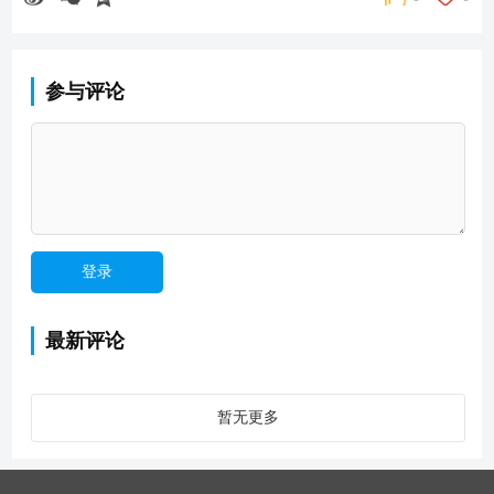
参与评论
最新评论
暂无更多