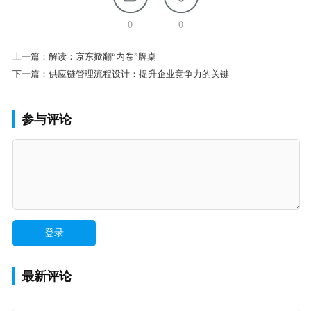
0
0
上一篇：
解读：京东掀翻“内卷”牌桌
下一篇：
供应链管理流程设计：提升企业竞争力的关键
参与评论
最新评论