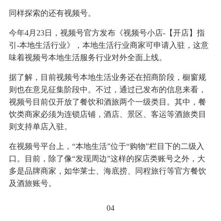
同样探索的还有视频号。
今年4月23日，视频号官方发布《视频号小店-【开店】指
引-本地生活行业》，本地生活行业商家可申请入驻，这意
味着视频号本地生活服务行业对外全面上线。
据了解，目前视频号本地生活业务还在招商阶段，橱窗规
则也在意见征集阶段中。不过，通过已发布的信息来看，
视频号目前仅开放了餐饮和酒旅两个一级类目。其中，餐
饮类商家必须为连锁店铺，酒店、景区、客运等酒旅类目
则支持单店入驻。
在视频号平台上，“本地生活”位于“购物”栏目下的二级入
口。目前，除了像“发现周边”这样的探店类账号之外，大
多是品牌商家，如华莱士、海底捞、同程旅行等官方餐饮
及酒旅账号。
04