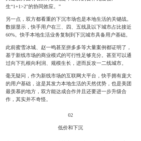
生“1+1>2”的协同效应。”
另一点，双方都看重的下沉市场也是本地生活的关键战。
数据显示，快手用户在三、四、五线及以下城市占比接近
60%。快手本地生活业务复制到下沉城市具备用户基础。
此前蜜雪冰城、赵一鸣甚至拼多多等大量案例都证明了，
基于新线市场的商业模式的可行性足够充分。甚至可以通
过向下扎根向利润、规模生长，进而反攻一二线城市。
毫无疑问，作为新线市场的互联网大平台，快手拥有庞大
的用户基础，这是其发力本地生活的天然优势，也是美团
最羡慕的地方，双方能达成合作并且还要进一步升级合
作，其实并不奇怪。
02
低价和下沉