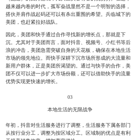
越来越内卷的时代，孤军奋战显然不是一个明智的选择，
搭伙并肩作战起码还可以有杀出重围的希望。兵临城下的
美团，也赶紧拉好战队。
因此，美团和快手通过合作寻找新的增长点，那就是下
沉。尤其对于美团而言，面对抖音、视频号、小红书等后
浪的冲击，美团急需突破自身的天花板，确保在本地生活
市场的领先地位。而快手深耕下沉市场所形成的大流量和
新用户群体，正是美团所渴望的。通过与快手的合作，美
团不仅可以进一步扩大市场份额，还可以借助快手的流量
优势实现更快速的增长。
03
本地生活的无限战争
年初，抖音对生活服务进行了调整，生活服务下属各部门
从按行业分工，调整为按区域分工。区域制的优点是有利