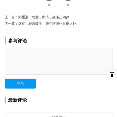
0
0
上一篇：
划重点：缩量，出清，战略三四律
下一篇：
观察：校园骑手，跑在精密化系统之外
参与评论
最新评论