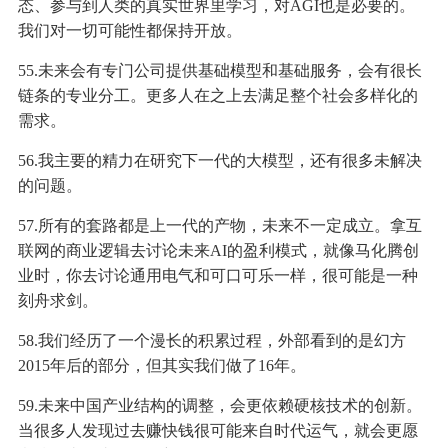
态、参与到人类的真实世界里学习，对AGI也是必要的。
我们对一切可能性都保持开放。
55.未来会有专门公司提供基础模型和基础服务，会有很长
链条的专业分工。更多人在之上去满足整个社会多样化的
需求。
56.我主要的精力在研究下一代的大模型，还有很多未解决
的问题。
57.所有的套路都是上一代的产物，未来不一定成立。拿互
联网的商业逻辑去讨论未来AI的盈利模式，就像马化腾创
业时，你去讨论通用电气和可口可乐一样，很可能是一种
刻舟求剑。
58.我们经历了一个漫长的积累过程，外部看到的是幻方
2015年后的部分，但其实我们做了16年。
59.未来中国产业结构的调整，会更依赖硬核技术的创新。
当很多人发现过去赚快钱很可能来自时代运气，就会更愿