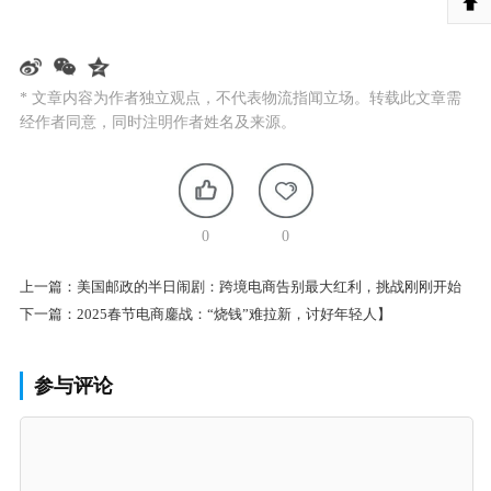
* 文章内容为作者独立观点，不代表物流指闻立场。转载此文章需
经作者同意，同时注明作者姓名及来源。
0
0
上一篇：
美国邮政的半日闹剧：跨境电商告别最大红利，挑战刚刚开始
下一篇：
2025春节电商鏖战：“烧钱”难拉新，讨好年轻人】
参与评论