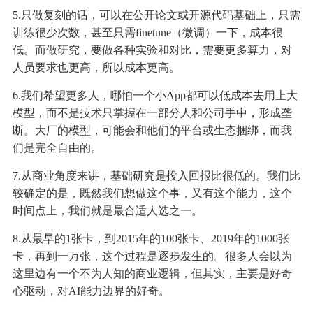
5.只做复刻的话，可以在公开论文或开源代码基础上，只需
训练很少次数，甚至只需finetune（微调）一下，成本很
低。而做研究，要做各种实验和对比，需要更多算力，对
人员要求也更高，所以成本更高。
6.我们希望更多人，哪怕一个小App都可以低成本去用上大
模型，而不是技术只掌握在一部分人和公司手中，形成垄
断。大厂的模型，可能会和他们的平台或生态捆绑，而我
们是完全自由的。
7.从商业角度来讲，基础研究是投入回报比很低的。我们比
较确定的是，既然我们想做这个事，又有这个能力，这个
时间点上，我们就是最合适人选之一。
8.从最早的1张卡，到2015年的100张卡、2019年的1000张
卡，再到一万张，这个过程是逐步发生的。很多人会以为
这里边有一个不为人知的商业逻辑，但其实，主要是好奇
心驱动，对AI能力边界的好奇。