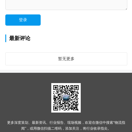
最新评论
暂无更多
更多深度策划、最新资讯、行业报告、现场视频，欢迎在微信中搜索“物流指
闻”，或用微信扫描二维码，添加关注，将行业收录指尖。