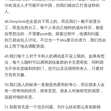
50名顶尖人才可能不在中国，但我们能自己打造这样的
人。
48.DeepSeek也全是自下而上的。而且我们一般不前置分
工，而是自然分工。每个人有自己独特的成长经历，都是
自带想法的，不需要push他。探索过程中，他遇到问题，
自己就会拉人讨论。不过当一个idea显示出潜力，我们也会
自上而下地去调配资源。
49.我们每个人对于卡和人的调动是不设上限的。如果有想
法，每个人随时可以调用训练集群的卡无需审批，同时因
为不存在层级和跨部门，也可以灵活调用所有人，只要对
方也有兴趣。
50.我们选人的标准一直都是热爱和好奇心，所以很多人会
有一些奇特的经历，很有意思。很多人对做研究的渴望，
远超对钱的在意。
51.创新首先是一个信念问题。为什么硅谷那么有创新精