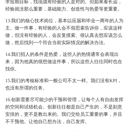
求短期目标，找现成有经验的人是对的。但如果看长远，
经验就没那么重要，基础能力、创造性与热爱等更重要。
13.我们的核心技术岗位，基本以应届和毕业一两年的人为
主。做一件事，有经验的人会不假思索告诉你，应该这样
做，但没有经验的人，会反复摸索、很认真去想应该怎么
做，然后找到一个符合当前实际情况的解决办法。
14.我们招人的条件是热爱，这些人的热情通常会表现出
来，因为他真的很想做这件事，所以这些人往往同时也在
找你。
15.我们的考核标准和一般公司不太一样。我们没有KPI，
也没有所谓的任务。
16.创新需要尽可能少的干预和管理，让每个人有自由发挥
的空间和试错机会。创新往往都是自己产生的，不是刻意
安排的，更不是教出来的。我们交给员工重要的事，并且
不干预他。让他自己想办法，自己发挥。