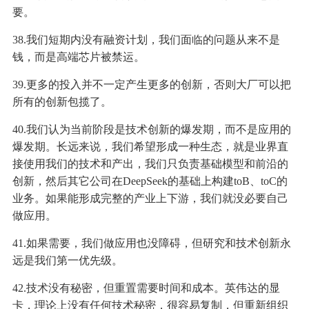
要。
38.我们短期内没有融资计划，我们面临的问题从来不是
钱，而是高端芯片被禁运。
39.更多的投入并不一定产生更多的创新，否则大厂可以把
所有的创新包揽了。
40.我们认为当前阶段是技术创新的爆发期，而不是应用的
爆发期。长远来说，我们希望形成一种生态，就是业界直
接使用我们的技术和产出，我们只负责基础模型和前沿的
创新，然后其它公司在DeepSeek的基础上构建toB、toC的
业务。如果能形成完整的产业上下游，我们就没必要自己
做应用。
41.如果需要，我们做应用也没障碍，但研究和技术创新永
远是我们第一优先级。
42.技术没有秘密，但重置需要时间和成本。英伟达的显
卡，理论上没有任何技术秘密，很容易复制，但重新组织