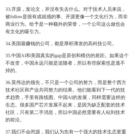
33.开源，发论文，并没有失去什么。对于技术人员来说，
被follow是很有成就感的事。开源更像一个文化行为，而非
商业行为。给予是一种额外的荣誉，一个公司这么做也会
有文化的吸引力。
34.美国最赚钱的公司，都是厚积薄发的高科技公司。
35.中国AI和美国真实的gap是原创和模仿的差距。如果这个
不改变，中国永远只能是追随者，所以有些探索也是逃不
掉的。
36.英伟达的领先，不只是一个公司的努力，而是整个西方
技术社区和产业共同努力的结果。他们能看到下一代的技
术趋势，手里有路线图。中国AI的发展，同样需要这样的
生态。很多国产芯片发展不起来，是因为缺乏配套的技术
社区，只有第二手消息，所以中国必然需要有人站到技术
的前沿。
37.我们不会闭源，我们认为先有一个强大的技术生态更重